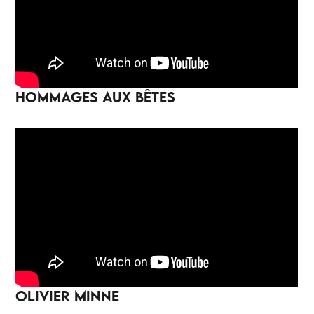
HOMMAGES AUX BÊTES
OLIVIER MINNE