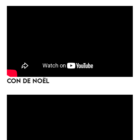
CON DE NOËL