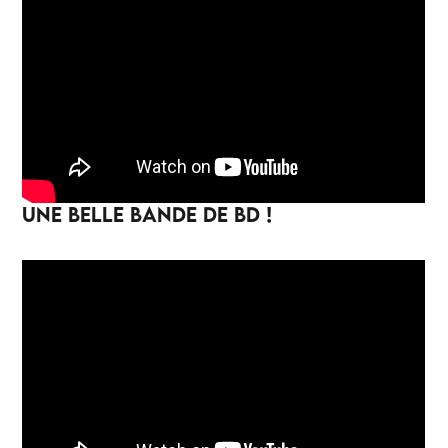
UNE BELLE BANDE DE BD !