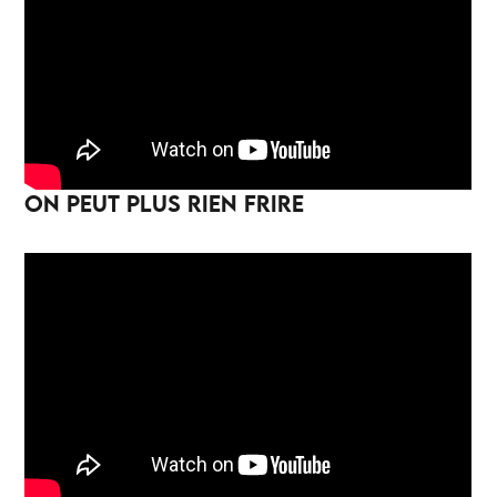
ON PEUT PLUS RIEN FRIRE