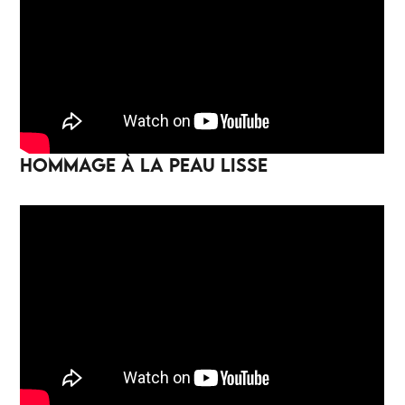
HOMMAGE À LA PEAU LISSE