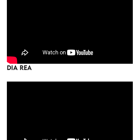
DIA REA