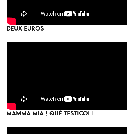
DEUX EUROS
MAMMA MIA ! QUÉ TESTICOLI