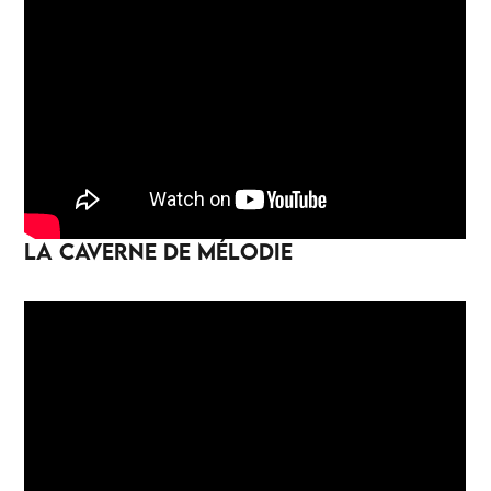
LA CAVERNE DE MÉLODIE