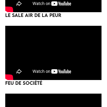
LE SALE AIR DE LA PEUR
FEU DE SOCIÉTÉ