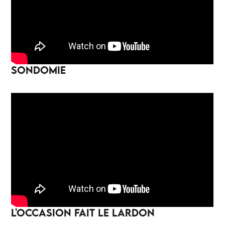
SONDOMIE
L'OCCASION FAIT LE LARDON