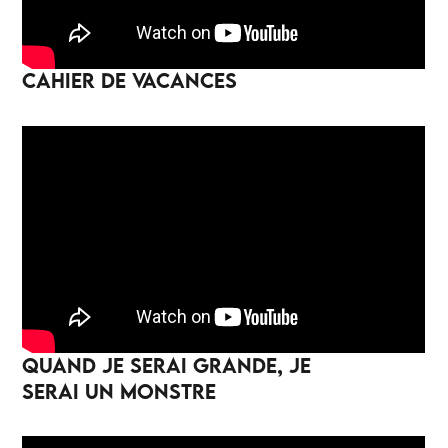
CAHIER DE VACANCES
QUAND JE SERAI GRANDE, JE
SERAI UN MONSTRE