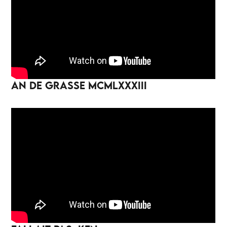
AN DE GRASSE MCMLXXXIII