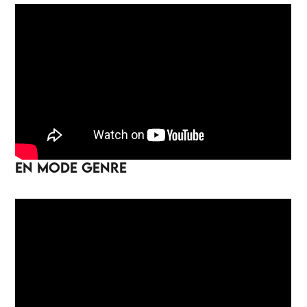
EN MODE GENRE