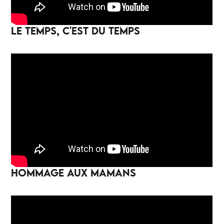
LE TEMPS, C'EST DU TEMPS
HOMMAGE AUX MAMANS