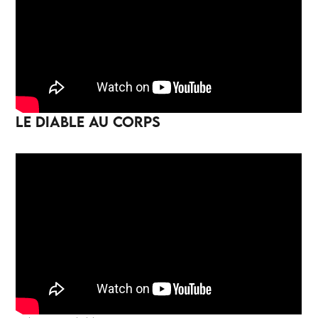
LE DIABLE AU CORPS