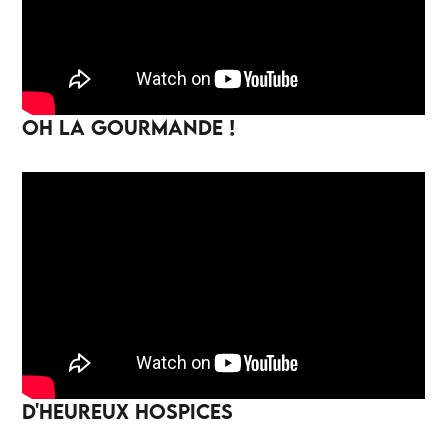
OH LA GOURMANDE !
D'HEUREUX HOSPICES