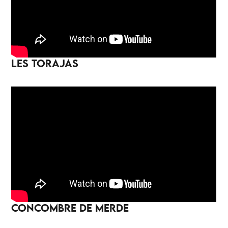
LES TORAJAS
CONCOMBRE DE MERDE