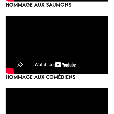
HOMMAGE AUX SAUMONS
HOMMAGE AUX COMÉDIENS