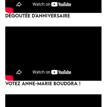
DÉGOUTÉE D'ANNIVERSAIRE
VOTEZ ANNE-MARIE BOUDGRA !