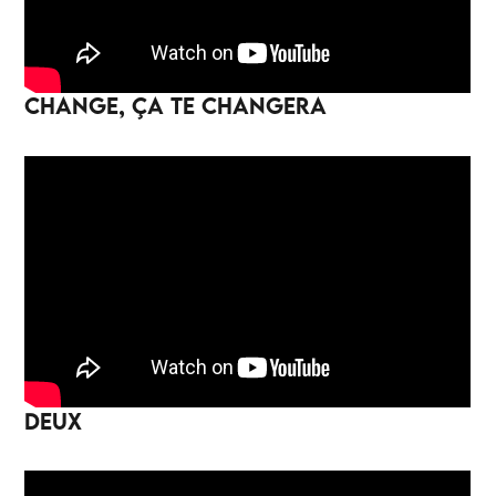
CHANGE, ÇA TE CHANGERA
DEUX