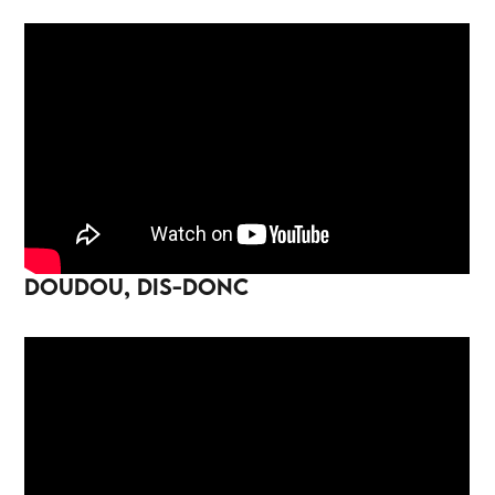
DOUDOU, DIS-DONC