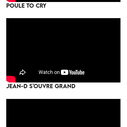
POULE TO CRY
JEAN-D S'OUVRE GRAND