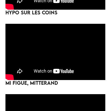
HYPO SUR LES COINS
MI FIGUE, MITTERAND