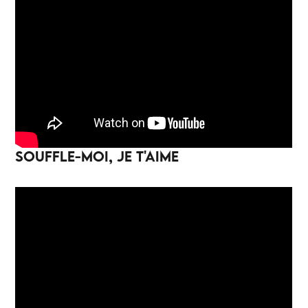
SOUFFLE-MOI, JE T'AIME