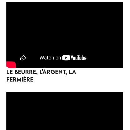
LE BEURRE, L'ARGENT, LA
FERMIÈRE