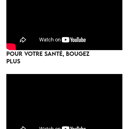
POUR VOTRE SANTÉ, BOUGEZ
PLUS