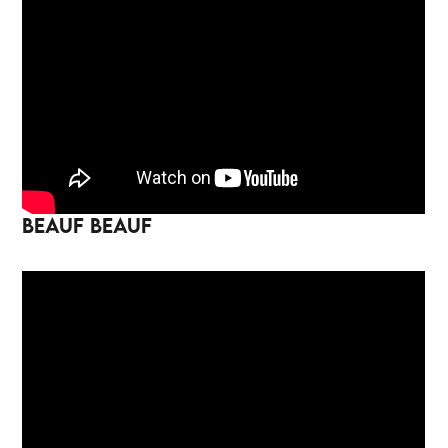
BEAUF BEAUF