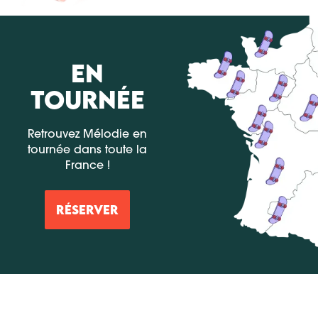
EN
TOURNÉE
Retrouvez Mélodie en
tournée dans toute la
France !
RÉSERVER