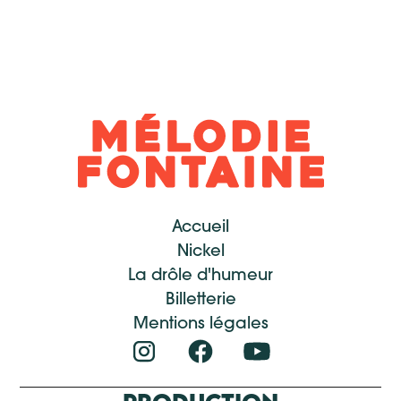
d'utilisation
Accueil
Nickel
La drôle d'humeur
Billetterie
Mentions légales