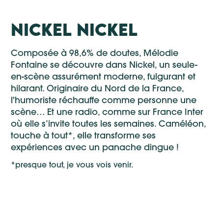
NICKEL NICKEL
Composée à 98,6% de doutes, Mélodie
Fontaine se découvre dans Nickel, un seule-
en-scène assurément moderne, fulgurant et
hilarant. Originaire du Nord de la France,
l'humoriste réchauffe comme personne une
scène… Et une radio, comme sur France Inter
où elle s’invite toutes les semaines. Caméléon,
touche à tout*, elle transforme ses
expériences avec un panache dingue !
*presque tout, je vous vois venir.