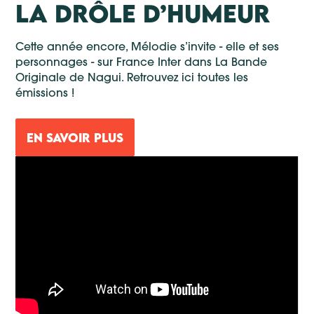
LA DRÔLE D’HUMEUR
Cette année encore, Mélodie s’invite - elle et ses
personnages - sur France Inter dans La Bande
Originale de Nagui. Retrouvez ici toutes les
émissions !
EN SAVOIR PLUS