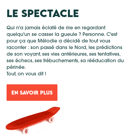
LE SPECTACLE
Qui n'a jamais éclaté de rire en regardant
quelqu'un se casser la gueule ? Personne. C'est
pour ça que Mélodie a décidé de tout vous
raconter : son passé dans le Nord, les prédictions
de son voyant, ses vies antérieures, ses tentatives,
ses échecs, ses trébuchements, sa rééducation du
périnée.
Tout, on vous dit !
EN SAVOIR PLUS